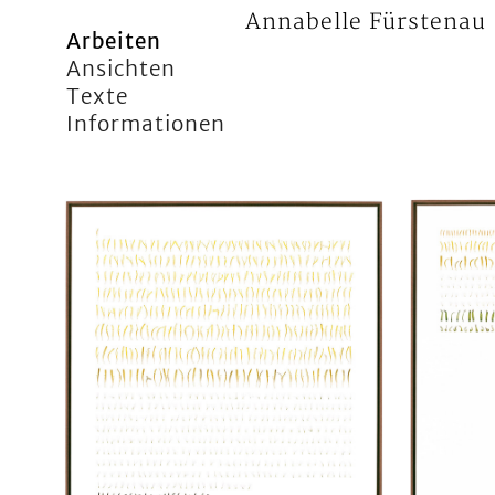
Annabelle Fürstenau
Arbeiten
Ansichten
Texte
Informationen