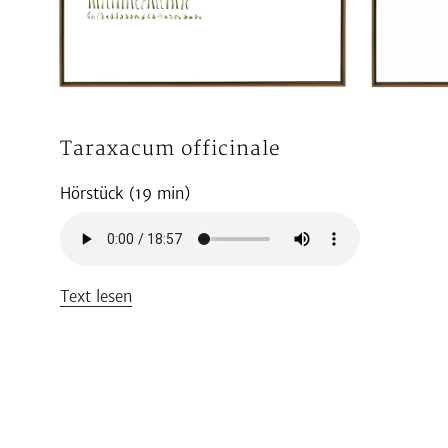
Taraxacum officinale
Hörstück (19 min)
Text lesen